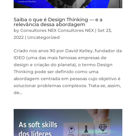
Saiba o que é Design Thinking — e a
relevância dessa abordagem
by
Consultores NEX Consultores NEX
|
Set 23,
2022
|
Uncategorized
Criado nos anos 90 por David Kelley, fundador da
IDEO (uma das mais famosas empresas de
design e criação do planeta), o termo Design
Thinking pode ser definido como uma
abordagem centrada em pessoas cujo objetivo é
solucionar problemas complexos. Trata-se, assim,
de...