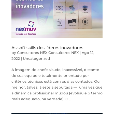
As soft skills dos líderes inovadores
by
Consultores NEX Consultores NEX
|
Ago 12,
2022
|
Uncategorized
A imagem do chefe sisudo, inacessível, distante
de sua equipe e totalmente orientado por
critérios técnicos está com os dias contados. Ou
melhor, talvez já esteja sepultada — uma vez que
a dinâmica profissional mudou (evoluiu é o termo
mais adequado, na verdade). O...