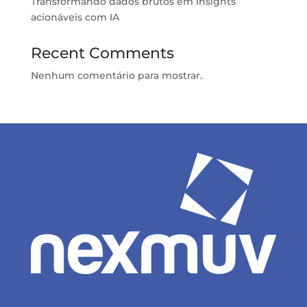
Transformando dados brutos em insights
acionáveis com IA
Recent Comments
Nenhum comentário para mostrar.