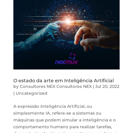
O estado da arte em Inteligência Artificial
by
Consultores NEX Consultores NEX
|
Jul 20, 2022
|
Uncategorized
A expressão Inteligência Artificial, ou
simplesmente IA, refere-se a sistemas ou
máquinas que podem simular a inteligência e o
comportamento humano para realizar tarefas,