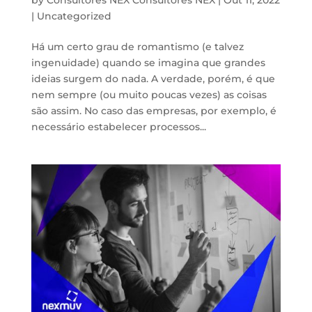
|
Uncategorized
Há um certo grau de romantismo (e talvez
ingenuidade) quando se imagina que grandes
ideias surgem do nada. A verdade, porém, é que
nem sempre (ou muito poucas vezes) as coisas
são assim. No caso das empresas, por exemplo, é
necessário estabelecer processos...