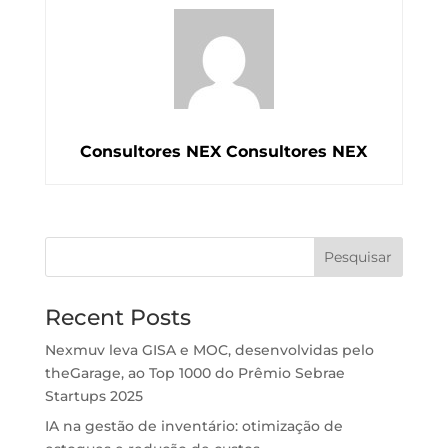
Consultores NEX Consultores NEX
Pesquisar
Recent Posts
Nexmuv leva GISA e MOC, desenvolvidas pelo
theGarage, ao Top 1000 do Prêmio Sebrae
Startups 2025
IA na gestão de inventário: otimização de