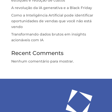
estoques e redução de custos
A revolução da IA generativa e a Black Friday
Como a Inteligência Artificial pode identificar
oportunidades de vendas que você não está
vendo
Transformando dados brutos em insights
acionáveis com IA
Recent Comments
Nenhum comentário para mostrar.