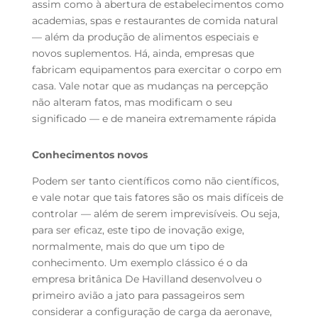
assim como à abertura de estabelecimentos como
academias, spas e restaurantes de comida natural
— além da produção de alimentos especiais e
novos suplementos. Há, ainda, empresas que
fabricam equipamentos para exercitar o corpo em
casa. Vale notar que as mudanças na percepção
não alteram fatos, mas modificam o seu
significado — e de maneira extremamente rápida
Conhecimentos novos
Podem ser tanto científicos como não científicos,
e vale notar que tais fatores são os mais difíceis de
controlar — além de serem imprevisíveis. Ou seja,
para ser eficaz, este tipo de inovação exige,
normalmente, mais do que um tipo de
conhecimento. Um exemplo clássico é o da
empresa britânica De Havilland desenvolveu o
primeiro avião a jato para passageiros sem
considerar a configuração de carga da aeronave,