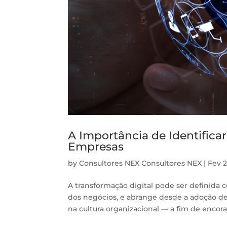
A Importância de Identifica
Empresas
by
Consultores NEX Consultores NEX
|
Fev 2
A transformação digital pode ser definida 
dos negócios, e abrange desde a adoção de
na cultura organizacional — a fim de encoraj