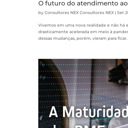
O futuro do atendimento ao 
by
Consultores NEX Consultores NEX
|
Set 2
Vivemos em uma nova realidade e não há exa
drasticamente acelerada em meio à pandemi
dessas mudanças, porém, vieram para ficar. 