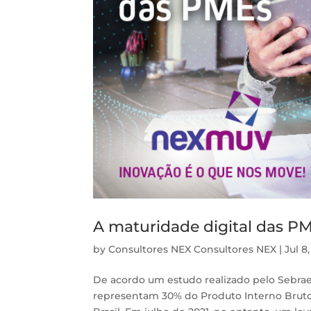
A maturidade digital das P
by
Consultores NEX Consultores NEX
|
Jul 8
De acordo um estudo realizado pelo Sebrae
representam 30% do Produto Interno Bruto