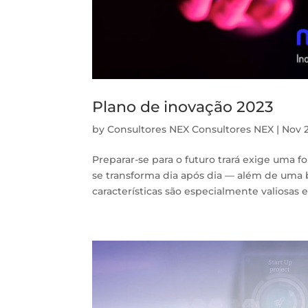
Plano de inovação 2023
by
Consultores NEX Consultores NEX
|
Nov 2
Preparar-se para o futuro trará exige uma
se transforma dia após dia — além de uma b
características são especialmente valiosas 