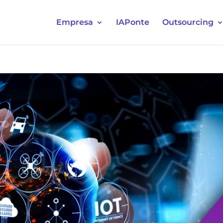
Empresa
IAPonte
Outsourcing