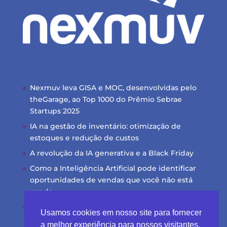
Nexmuv leva GISA e MOC, desenvolvidas pelo
theGarage, ao Top 1000 do Prêmio Sebrae
Startups 2025
IA na gestão de inventário: otimização de
estoques e redução de custos
A revolução da IA generativa e a Black Friday
Como a Inteligência Artificial pode identificar
oportunidades de vendas que você não está
vendo
Transformando dados brutos em insights
Usamos cookies em nosso site para fornecer
acionáveis com IA
a melhor experiência para nossos visitantes,