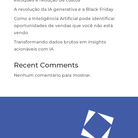
A revolução da IA generativa e a Black Friday
Como a Inteligência Artificial pode identificar
oportunidades de vendas que você não está
vendo
Transformando dados brutos em insights
acionáveis com IA
Recent Comments
Nenhum comentário para mostrar.