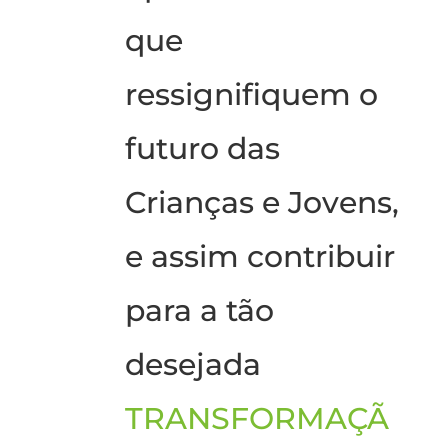
que
ressignifiquem o
futuro das
Crianças e Jovens,
e assim contribuir
para a tão
desejada
TRANSFORMAÇÃ