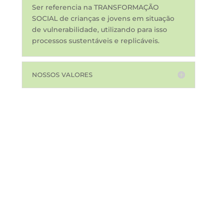
Ser referencia na
TRANSFORMAÇÃO
SOCIAL
de crianças e jovens em situação
de vulnerabilidade, utilizando para isso
processos sustentáveis e replicáveis.
NOSSOS VALORES