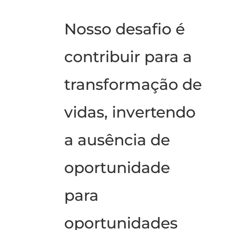
Nosso
desafio é
contribuir para a
transformação de
vidas, invertendo
a ausência de
oportunidade
para
oportunidades