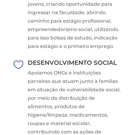
jovens, criando oportunidade para
ingressar na faculdade, abrindo
caminho para estágio profissional,
empreendedorismo social, utilizando
para isso bolsas de estudo, indicação
para estágio e o primeiro emprego.
DESENVOLVIMENTO SOCIAL

Apoiamos ONGs e instituições
parceiras que atuam junto à famílias
em situação de vulnerabilidade social,
por meio da distribuição de
alimentos, produtos de
higiene/limpeza, medicamentos,
roupas e material escolar,
contribuindo com as ações de