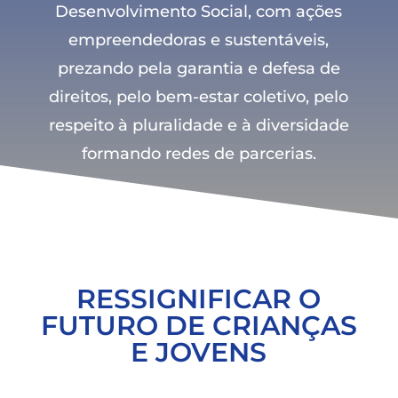
Desenvolvimento Social, com ações
empreendedoras e sustentáveis,
prezando pela garantia e defesa de
direitos, pelo bem-estar coletivo, pelo
respeito à pluralidade e à diversidade
formando redes de parcerias.
RESSIGNIFICAR O
FUTURO DE CRIANÇAS
E JOVENS