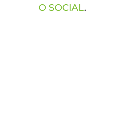
O SOCIAL
.