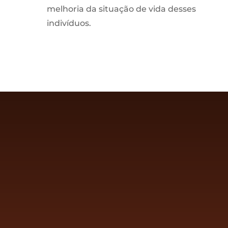
melhoria da situação de vida desses
indivíduos.