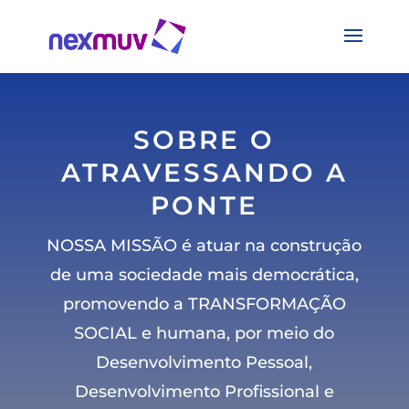
SOBRE O
ATRAVESSANDO A
PONTE
NOSSA MISSÃO é atuar na construção
de uma sociedade mais democrática,
promovendo a
TRANSFORMAÇÃO
SOCIAL
e humana, por meio do
Desenvolvimento Pessoal,
Desenvolvimento Profissional e