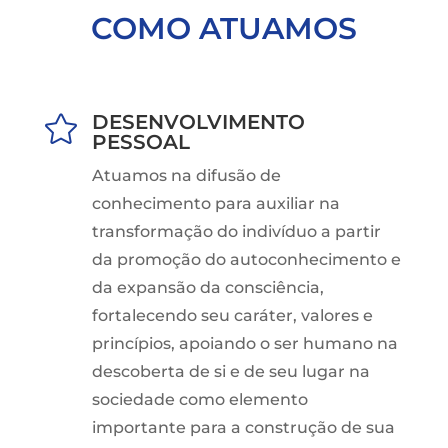
COMO ATUAMOS
DESENVOLVIMENTO

PESSOAL
Atuamos na difusão de
conhecimento para auxiliar na
transformação do indivíduo a partir
da promoção do autoconhecimento e
da expansão da consciência,
fortalecendo seu caráter, valores e
princípios, apoiando o ser humano na
descoberta de si e de seu lugar na
sociedade como elemento
importante para a construção de sua