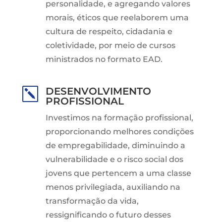
personalidade, e agregando valores
morais, éticos que reelaborem uma
cultura de respeito, cidadania e
coletividade, por meio de cursos
ministrados no formato EAD.
DESENVOLVIMENTO
k
PROFISSIONAL
Investimos na formação profissional,
proporcionando melhores condições
de empregabilidade, diminuindo a
vulnerabilidade e o risco social dos
jovens que pertencem a uma classe
menos privilegiada, auxiliando na
transformação da vida,
ressignificando o futuro desses