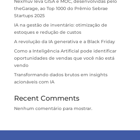
Nexmuv leva GISA e MOC, desenvolvidas pelo
theGarage, ao Top 1000 do Prêmio Sebrae
Startups 2025
IA na gestão de inventário: otimização de
estoques e redução de custos
A revolução da IA generativa e a Black Friday
Como a Inteligência Artificial pode identificar
oportunidades de vendas que você não está
vendo
Transformando dados brutos em insights
acionáveis com IA
Recent Comments
Nenhum comentário para mostrar.