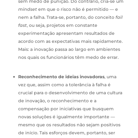
sem medo de punição. Do contrário, cria-se um
mindset
em que o risco não é permitido — e
nem a falha. Trata-se, portanto, do conceito
fail
fast
, ou seja, projetos em constante
experimentação apresentam resultados de
acordo com as expectativas mais rapidamente.
Mais: a inovação passa ao largo em ambientes
nos quais os funcionários têm medo de errar.
Reconhecimento de ideias inovadoras
, uma
vez que, assim como a tolerância à falha é
crucial para o desenvolvimento de uma cultura
de inovação, o reconhecimento e a
compensação por iniciativas que busquem
novas soluções é igualmente importante —
mesmo que os resultados não sejam positivos
de início. Tais esforços devem, portanto, ser