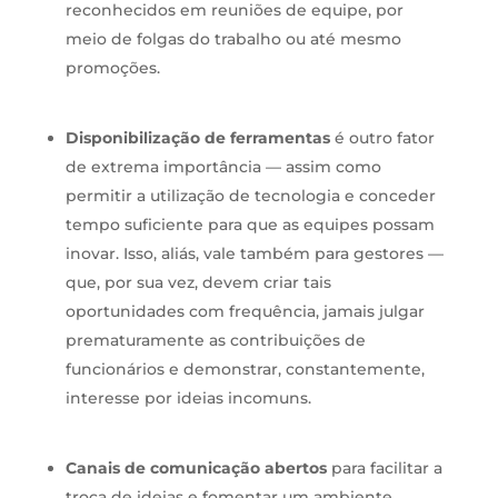
reconhecidos em reuniões de equipe, por
meio de folgas do trabalho ou até mesmo
promoções.
Disponibilização de ferramentas
é outro fator
de extrema importância — assim como
permitir a utilização de tecnologia e conceder
tempo suficiente para que as equipes possam
inovar. Isso, aliás, vale também para gestores —
que, por sua vez, devem criar tais
oportunidades com frequência, jamais julgar
prematuramente as contribuições de
funcionários e demonstrar, constantemente,
interesse por ideias incomuns.
Canais de comunicação abertos
para facilitar a
troca de ideias e fomentar um ambiente