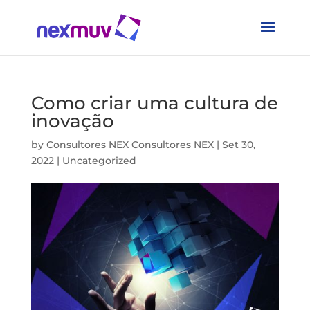
Como criar uma cultura de
inovação
by
Consultores NEX Consultores NEX
|
Set 30,
2022
|
Uncategorized