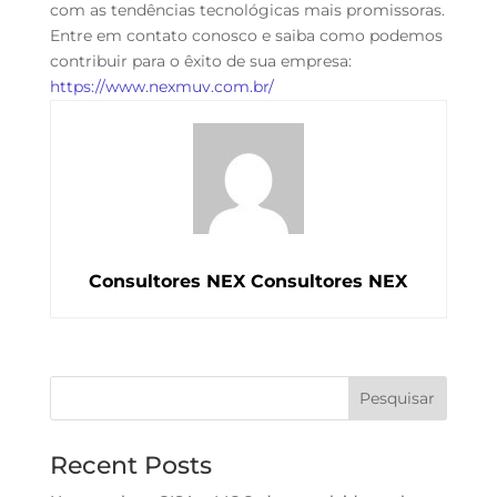
com as tendências tecnológicas mais promissoras.
Entre em contato conosco e saiba como podemos
contribuir para o êxito de sua empresa:
https://www.nexmuv.com.br/
Consultores NEX Consultores NEX
Pesquisar
Recent Posts