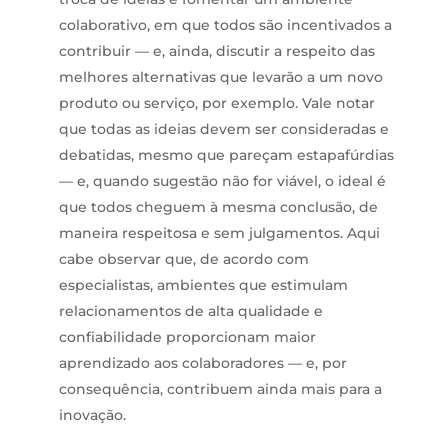
colaborativo, em que todos são incentivados a
contribuir — e, ainda, discutir a respeito das
melhores alternativas que levarão a um novo
produto ou serviço, por exemplo. Vale notar
que todas as ideias devem ser consideradas e
debatidas, mesmo que pareçam estapafúrdias
— e, quando sugestão não for viável, o ideal é
que todos cheguem à mesma conclusão, de
maneira respeitosa e sem julgamentos. Aqui
cabe observar que, de acordo com
especialistas, ambientes que estimulam
relacionamentos de alta qualidade e
confiabilidade proporcionam maior
aprendizado aos colaboradores — e, por
consequência, contribuem ainda mais para a
inovação.