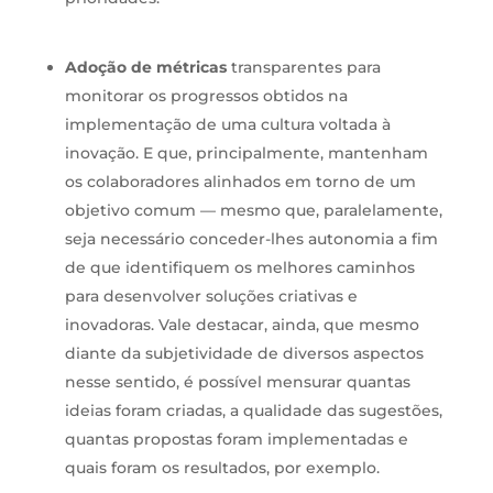
Adoção de métricas
transparentes para
monitorar os progressos obtidos na
implementação de uma cultura voltada à
inovação. E que, principalmente, mantenham
os colaboradores alinhados em torno de um
objetivo comum — mesmo que, paralelamente,
seja necessário conceder-lhes autonomia a fim
de que identifiquem os melhores caminhos
para desenvolver soluções criativas e
inovadoras. Vale destacar, ainda, que mesmo
diante da subjetividade de diversos aspectos
nesse sentido, é possível mensurar quantas
ideias foram criadas, a qualidade das sugestões,
quantas propostas foram implementadas e
quais foram os resultados, por exemplo.