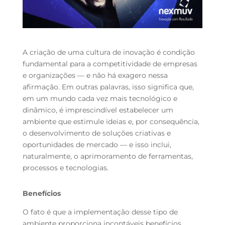
A criação de uma cultura de inovação é condição
fundamental para a competitividade de empresas
e organizações — e não há exagero nessa
afirmação. Em outras palavras, isso significa que,
em um mundo cada vez mais tecnológico e
dinâmico, é imprescindível estabelecer um
ambiente que estimule ideias e, por consequência,
o desenvolvimento de soluções criativas e
oportunidades de mercado — e isso inclui,
naturalmente, o aprimoramento de ferramentas,
processos e tecnologias.
Benefícios
O fato é que a implementação desse tipo de
ambiente proporciona incontáveis benefícios