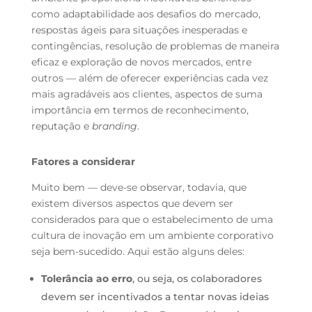
como adaptabilidade aos desafios do mercado,
respostas ágeis para situações inesperadas e
contingências, resolução de problemas de maneira
eficaz e exploração de novos mercados, entre
outros — além de oferecer experiências cada vez
mais agradáveis aos clientes, aspectos de suma
importância em termos de reconhecimento,
reputação e
branding
.
Fatores a considerar
Muito bem — deve-se observar, todavia, que
existem diversos aspectos que devem ser
considerados para que o estabelecimento de uma
cultura de inovação em um ambiente corporativo
seja bem-sucedido. Aqui estão alguns deles:
Tolerância ao erro
, ou seja, os colaboradores
devem ser incentivados a tentar novas ideias