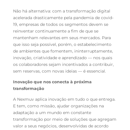
Não há alternativa: com a transformação digital
acelerada drasticamente pela pandemia de covid-
19, empresas de todos os segmentos devem se
reinventar continuamente a fim de que se
mantenham relevantes em seus mercados. Para
que isso seja possível, porém, o estabelecimento
de ambientes que fomentem, ininterruptamente,
inovação, criatividade e aprendizado — nos quais
os colaboradores sejam incentivados a contribuir,
sem reservas, com novas ideias — é essencial.
Inovação que nos conecta à próxima
transformação
A Nexmuv aplica inovação em tudo o que entrega.
E tem, como missão, ajudar organizações na
adaptação a um mundo em constante
transformação por meio de soluções que agregam
valor a seus negócios, desenvolvidas de acordo