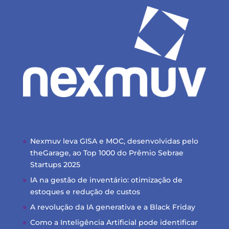
Nexmuv leva GISA e MOC, desenvolvidas pelo
theGarage, ao Top 1000 do Prêmio Sebrae
Startups 2025
IA na gestão de inventário: otimização de
estoques e redução de custos
A revolução da IA generativa e a Black Friday
Como a Inteligência Artificial pode identificar