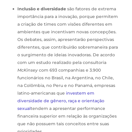
Inclusão e diversidade
são fatores de extrema
importância para a inovação, porque permitem
a criação de times com visões diferentes em
ambientes que incentivam novas concepções.
Os debates, assim, apresentarão perspectivas
diferentes, que contribuirão sobremaneira para
o surgimento de ideias inovadoras. De acordo
com um estudo realizado pela consultoria
McKinsey
com 693 companhias e 3.900
funcionários no Brasil, na Argentina, no Chile,
na Colômbia, no Peru e no Panamá, empresas
latino-americanas que
investem em
diversidade de gênero, raça e orientação
sexual
tendem a apresentar performance
financeira superior em relação às organizações
que não possuem tais conceitos entre suas
prioridades.